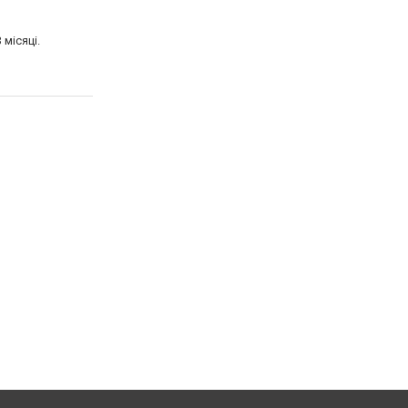
 місяці.