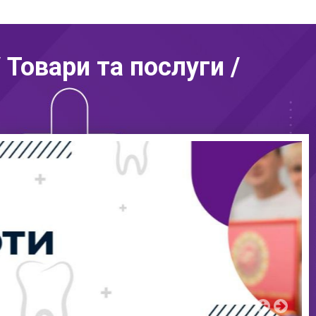
 Товари та послуги /