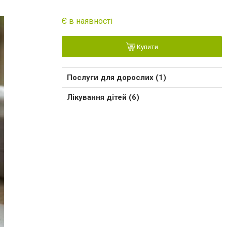
Є в наявності
Купити
Послуги для дорослих (1)
Лікування дітей (6)